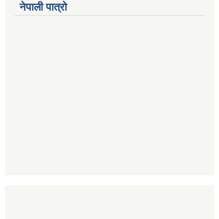
नेपाली पात्रो