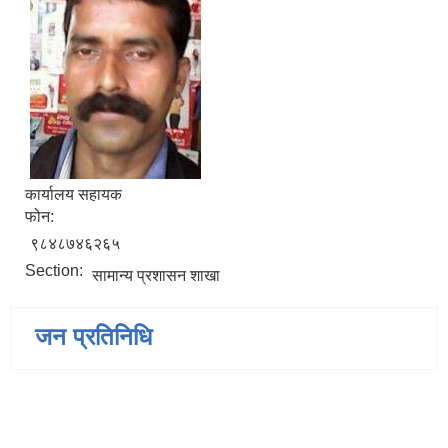
कार्यालय सहायक
फोन:
९८४८७४६२६५
Section:
सामान्य प्रशासन शाखा
जन प्रतिनिधि