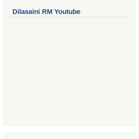
Dilasaini RM Youtube