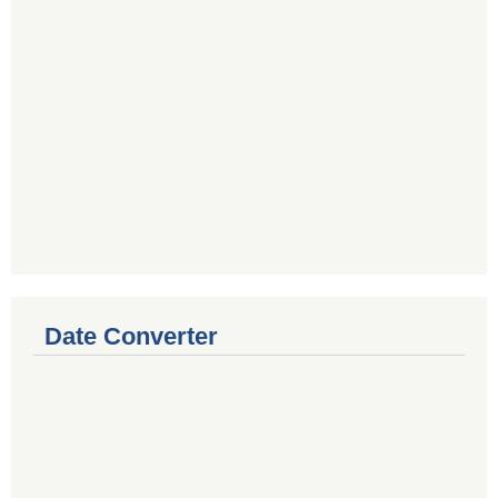
Date Converter