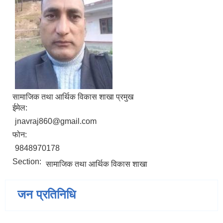
सामाजिक तथा आर्थिक विकास शाखा प्रमुख
ईमेल:
jnavraj860@gmail.com
फोन:
9848970178
Section:
सामाजिक तथा आर्थिक विकास शाखा
जन प्रतिनिधि