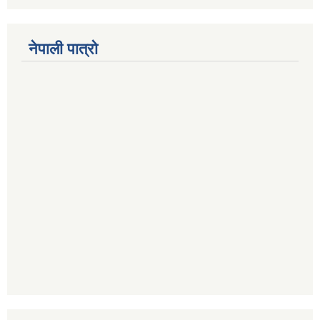
नेपाली पात्रो