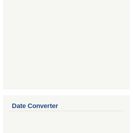
Date Converter