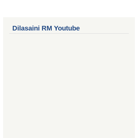
Dilasaini RM Youtube