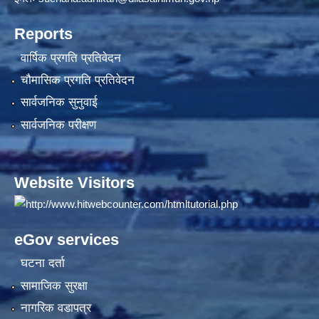
Reports
वार्षिक प्रगति प्रतिवेदन
चौमासिक प्रगति प्रतिवेदन
सार्वजनिक सुनुवाई
सार्वजनिक परीक्षण
Website Visitors
eGov services
घटना दर्ता
सामाजिक सुरक्षा
नागरिक वडापत्र