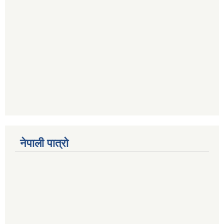
नेपाली पात्रो