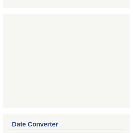
Date Converter