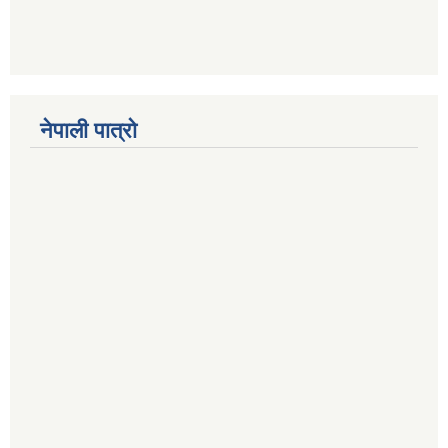
नेपाली पात्रो