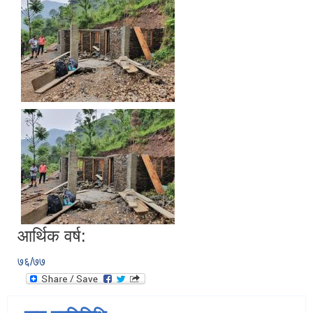
आर्थिक वर्ष:
७६/७७