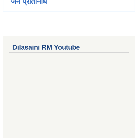
जन प्रतिनिधि
Dilasaini RM Youtube