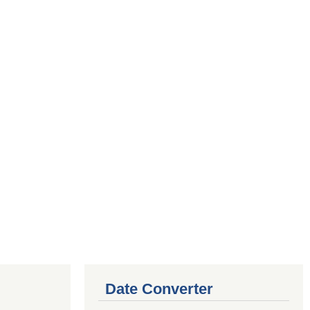
Date Converter