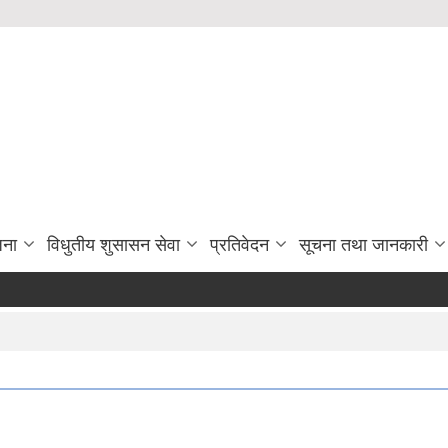
जना
विधुतीय शुसासन सेवा
प्रतिवेदन
सूचना तथा जानकारी