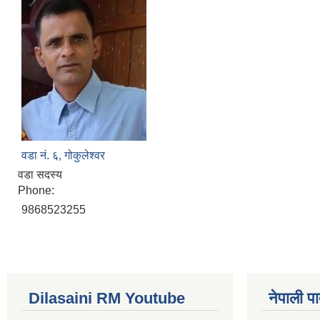
वडा नं. ६, गोकुलेश्वर
वडा सदस्य
Phone:
9868523255
Dilasaini RM Youtube
नेपाली पा