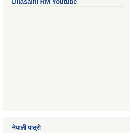
Dilasaini RM Youtube
नेपाली पात्रो