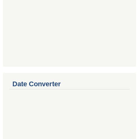
Date Converter