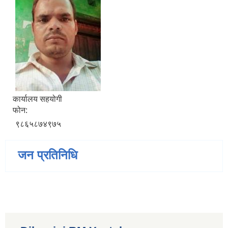
कार्यालय सहयोगी
फोन:
९८६५८७४९७५
जन प्रतिनिधि