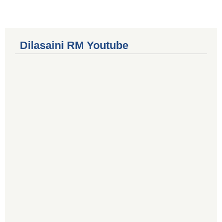
Dilasaini RM Youtube