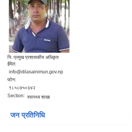
नि. प्रमुख प्रशासकीय अधिकृत
ईमेल:
info@dilasainimun.gov.np
फोन:
९८५८७५०३४२
Section:
स्वास्थ्य शाखा
जन प्रतिनिधि