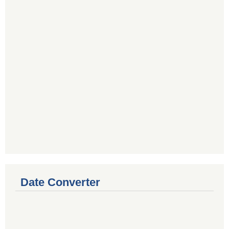
Date Converter