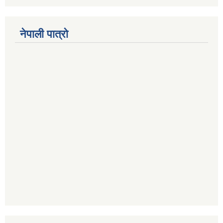
नेपाली पात्रो