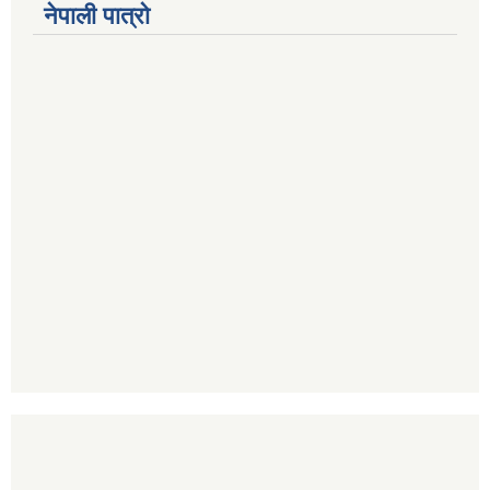
नेपाली पात्रो