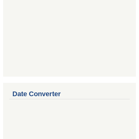
Date Converter