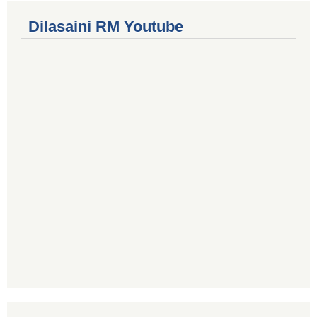
Dilasaini RM Youtube