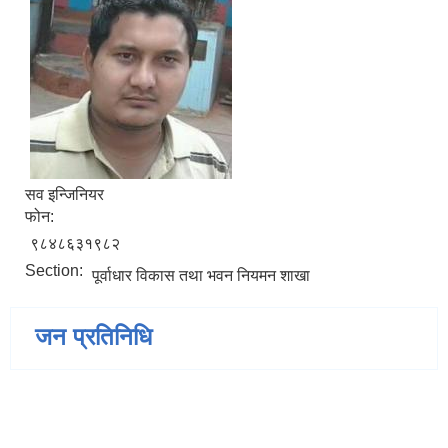
सव इन्जिनियर
फोन:
९८४८६३१९८२
Section:
पूर्वाधार विकास तथा भवन नियमन शाखा
जन प्रतिनिधि