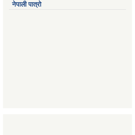
नेपाली पात्रो