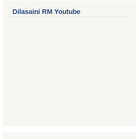
Dilasaini RM Youtube