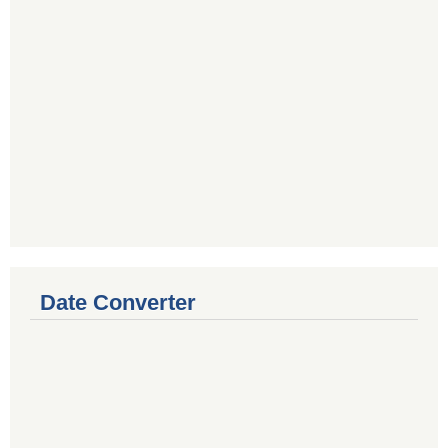
Date Converter