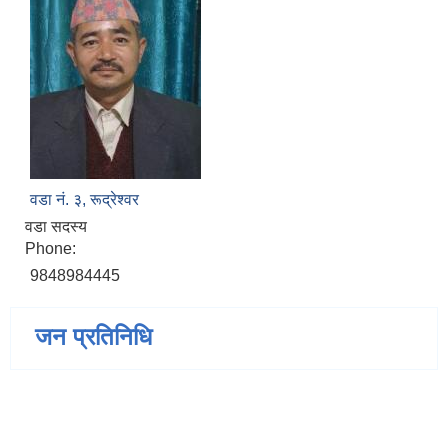
वडा नं. ३, रूद्रेश्वर
वडा सदस्य
Phone:
9848984445
जन प्रतिनिधि