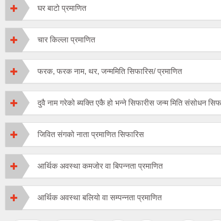
घर बाटो प्रमाणित
चार किल्ला प्रमाणित
फरक, फरक नाम, थर, जन्ममिति सिफारिस/ प्रमाणित
दुवै नाम गरेको ब्यक्ति एकै हो भन्ने सिफारीस जन्म मिति संसोधन सि
जिवित संगको नाता प्रमाणित सिफारिस
आर्थिक अवस्था कमजोर वा बिपन्नता प्रमाणित
आर्थिक अवस्था बलियो वा सम्पन्नता प्रमाणित