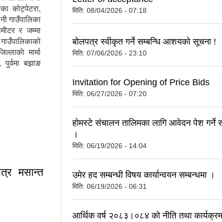
का कोट्पेटरा,
मिति:
08/04/2026 - 07:18
ैनी गाउँपालिका
मीटर र जम्मा
बोलपत्र स्वीकृत गर्ने सम्बन्धि आशयको सूचना !
गाउँपालिकाको
ल्लाकाे मार्मा
मिति:
07/06/2026 - 23:10
 पुर्वमा बझाङ
Invitation for Opening of Price Bids
मिति:
06/27/2026 - 07:20
होमस्टे संचालन तालिमका लागि आवेदन पेश गर्ने स
।
मिति:
06/19/2026 - 14:04
त्र मसान्त
उमेर हद सम्बन्धी विषय कार्यान्वयन सम्बन्धमा ।
मिति:
06/19/2026 - 06:31
आर्थिक वर्ष २०८३।०८४ को नीति तथा कार्यक्रम