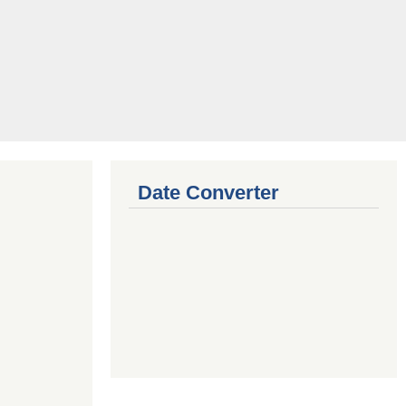
Date Converter