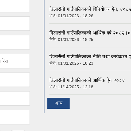
डिलासैनी गाउँपालिकाको विनियोजन ऐन, २०८
मिति:
01/01/2026 - 18:26
डिलासैनी गाउँपालिकाको आर्थिक वर्ष २०८२।०
मिति:
01/01/2026 - 18:25
डिलासैनी गाउँपालिकाको नीति तथा कार्यक्
फारिस
मिति:
01/01/2026 - 18:23
डिलासैनी गाउँपालिकाको आर्थिक ऐन २०८२
मिति:
11/14/2025 - 12:18
अन्य