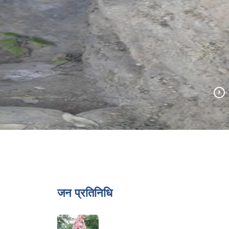
जन प्रतिनिधि