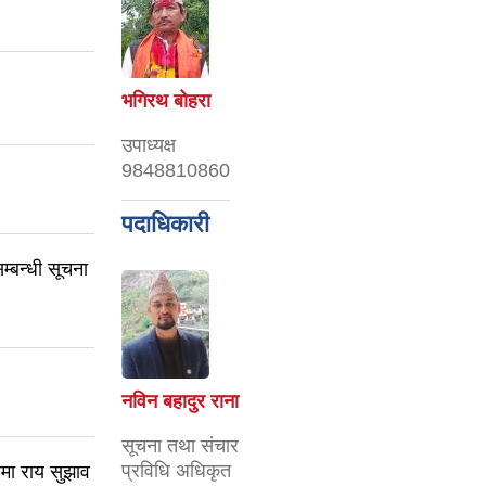
भगिरथ बोहरा
उपाध्यक्ष
9848810860
पदाधिकारी
म्बन्धी सूचना
नविन बहादुर राना
सूचना तथा संचार
प्रविधि अधिकृत
मा राय सुझाव