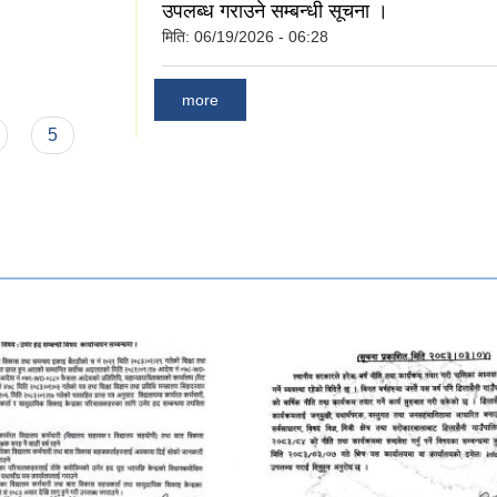
उपलब्ध गराउने सम्बन्धी सूचना ।
मिति:
06/19/2026 - 06:28
्र मसान्त सम्मकाे
more
5