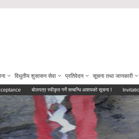
जना
विधुतीय शुसासन सेवा
प्रतिवेदन
सूचना तथा जानकारी
e
बोलपत्र स्वीकृत गर्ने सम्बन्धि आशयको सूचना !
Invitation for Op