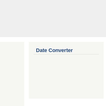
Date Converter