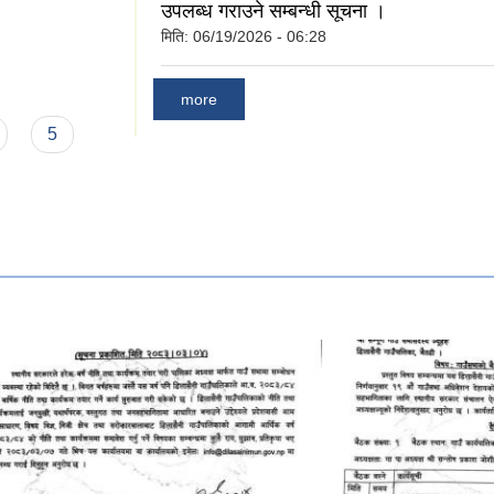
उपलब्ध गराउने सम्बन्धी सूचना ।
मिति:
06/19/2026 - 06:28
्र मसान्त सम्मकाे
more
5