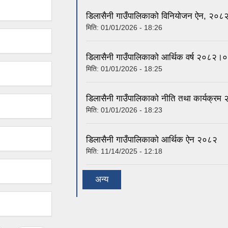
डिलासैनी गाउँपालिकाको विनियोजन ऐन, २०८
मिति:
01/01/2026 - 18:26
डिलासैनी गाउँपालिकाको आर्थिक वर्ष २०८२।०
मिति:
01/01/2026 - 18:25
डिलासैनी गाउँपालिकाको नीति तथा कार्यक्
मिति:
01/01/2026 - 18:23
डिलासैनी गाउँपालिकाको आर्थिक ऐन २०८२
मिति:
11/14/2025 - 12:18
अन्य