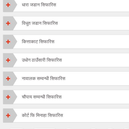
धारा जडान सिफारिस
विधुत जडान सिफारिस
कित्ताकाट सिफारिस
उधोग ठाउँसारी सिफारिस
नावालक सम्वन्धी सिफारिस
चौपाय सम्वन्धी सिफारिस
कोर्ट फि मिनाहा सिफारिस