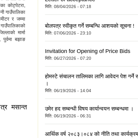
का कोट्पेटरा,
मिति:
08/04/2026 - 07:18
ैनी गाउँपालिका
मीटर र जम्मा
बोलपत्र स्वीकृत गर्ने सम्बन्धि आशयको सूचना !
गाउँपालिकाको
ल्लाकाे मार्मा
मिति:
07/06/2026 - 23:10
 पुर्वमा बझाङ
Invitation for Opening of Price Bids
मिति:
06/27/2026 - 07:20
होमस्टे संचालन तालिमका लागि आवेदन पेश गर्ने स
।
मिति:
06/19/2026 - 14:04
त्र मसान्त
उमेर हद सम्बन्धी विषय कार्यान्वयन सम्बन्धमा ।
मिति:
06/19/2026 - 06:31
आर्थिक वर्ष २०८३।०८४ को नीति तथा कार्यक्रम