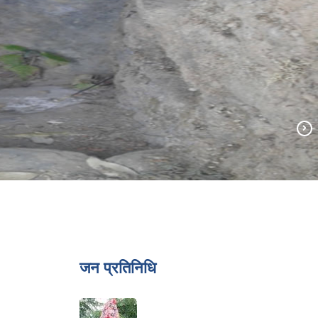
जन प्रतिनिधि