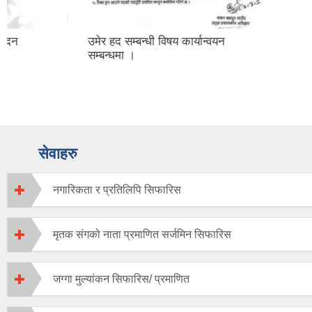
उमेर हद सम्बन्धी विषय कार्यान्वयन
आर्थिक वर
सम्बन्धमा ।
कार्यक्रमम
सम्बन्धी स
सेवाहरु
नगारिकता र प्रतिलिपि सिफारिस
मृतक संगको नाता प्रमाणित सर्जमिन सिफारिस
जग्गा मुल्यांकन सिफारिस/ प्रमाणित