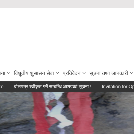
जना
विधुतीय शुसासन सेवा
प्रतिवेदन
सूचना तथा जानकारी
पत्र स्वीकृत गर्ने सम्बन्धि आशयको सूचना !
Invitation for Opening of